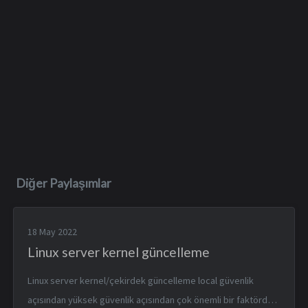
Diğer Paylaşımlar
18 May 2022
Linux server kernel güncelleme
Linux server kernel/çekirdek güncelleme local güvenlik
açısından yüksek güvenlik açısından çok önemli bir faktördür