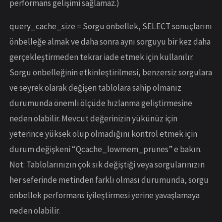
performans gelişimi sağlamaz.)
query_cache_size = Sorgu önbellek, SELECT sonuçlarını
önbelleğe almak ve daha sonra aynı sorguyu bir kez daha
gerçekleştirmeden tekrar iade etmek için kullanılır.
Sorgu önbelleğinin etkinleştirilmesi, benzersiz sorgulara
ve seyrek olarak değişen tablolara sahip olmanız
durumunda önemli ölçüde hızlanma geliştirmesine
neden olabilir. Mevcut değerinizin yükünüz için
yeterince yüksek olup olmadığını kontrol etmek için
durum değişkeni “Qcache_lowmem_prunes” e bakın.
Not: Tablolarınızın çok sık değiştiği veya sorgularınızın
her seferinde metinden farklı olması durumunda, sorgu
önbellek performans iyileştirmesi yerine yavaşlamaya
neden olabilir.